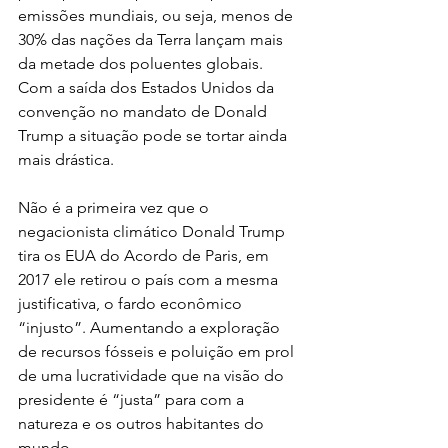
emissões mundiais, ou seja, menos de 
30% das nações da Terra lançam mais 
da metade dos poluentes globais. 
Com a saída dos Estados Unidos da 
convenção no mandato de Donald 
Trump a situação pode se tortar ainda 
mais drástica.
Não é a primeira vez que o 
negacionista climático Donald Trump 
tira os EUA do Acordo de Paris, em 
2017 ele retirou o país com a mesma 
justificativa, o fardo econômico 
“injusto”. Aumentando a exploração 
de recursos fósseis e poluição em prol 
de uma lucratividade que na visão do 
presidente é “justa” para com a 
natureza e os outros habitantes do 
mundo. 