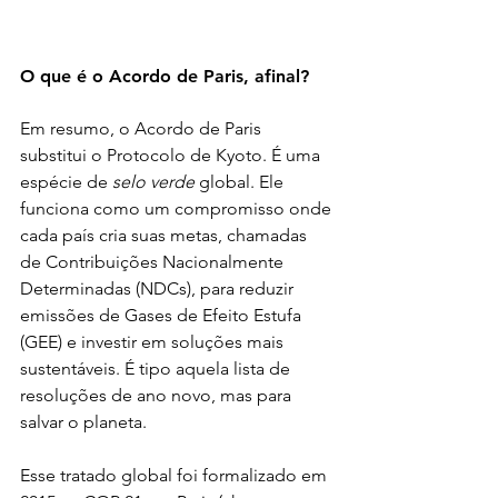
O que é o Acordo de Paris, afinal?
Em resumo, o Acordo de Paris 
substitui o Protocolo de Kyoto. É uma 
espécie de 
selo verde
 global. Ele 
funciona como um compromisso onde 
cada país cria suas metas, chamadas 
de Contribuições Nacionalmente 
Determinadas (NDCs), para reduzir 
emissões de Gases de Efeito Estufa 
(GEE) e investir em soluções mais 
sustentáveis. É tipo aquela lista de 
resoluções de ano novo, mas para 
salvar o planeta.
Esse tratado global foi formalizado em 