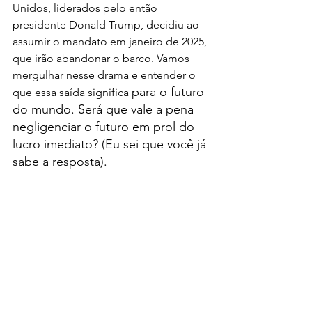
Unidos, liderados pelo então 
presidente Donald Trump, decidiu ao 
assumir o mandato em janeiro de 2025, 
que irão abandonar o barco. Vamos 
mergulhar nesse drama e entender o 
para o futuro 
que essa saída significa 
do mundo. Será que vale a pena 
negligenciar o futuro em prol do 
lucro imediato? (Eu sei que você já 
sabe a resposta).