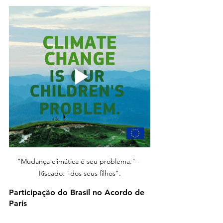
"Mudança climática é seu problema." - 
Riscado: "dos seus filhos".
Participação do Brasil no Acordo de 
Paris