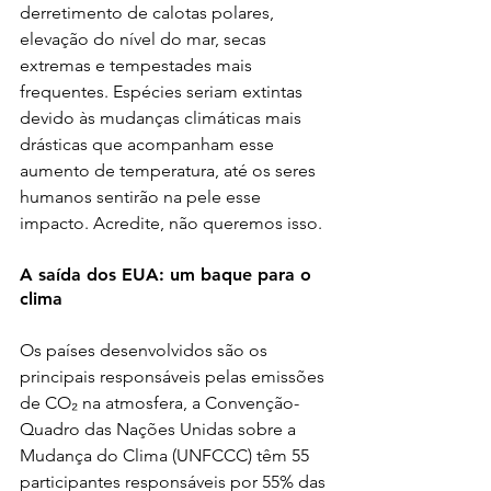
derretimento de calotas polares, 
elevação do nível do mar, secas 
extremas e tempestades mais 
frequentes. Espécies seriam extintas 
devido às mudanças climáticas mais 
drásticas que acompanham esse 
aumento de temperatura, até os seres 
humanos sentirão na pele esse 
impacto. Acredite, não queremos isso.
A saída dos EUA: um baque para o 
clima
Os países desenvolvidos são os 
principais responsáveis pelas emissões 
de CO₂ na atmosfera, a Convenção-
Quadro das Nações Unidas sobre a 
Mudança do Clima (UNFCCC) têm 55 
participantes responsáveis por 55% das 