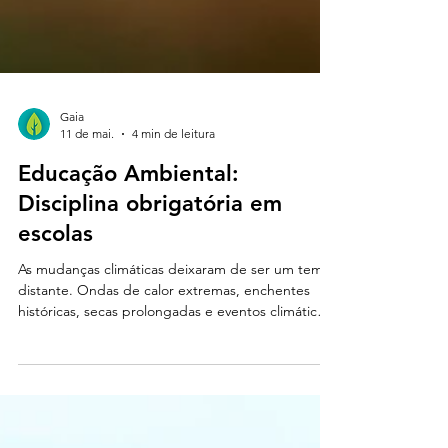
Gaia
11 de mai.
4 min de leitura
Educação Ambiental:
Disciplina obrigatória em
escolas
As mudanças climáticas deixaram de ser um tema