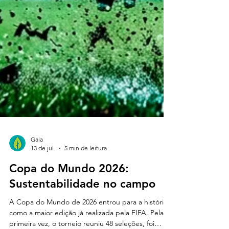
Gaia
13 de jul.
5 min de leitura
Copa do Mundo 2026:
Sustentabilidade no campo