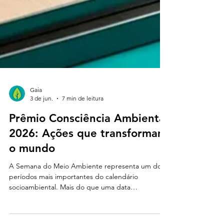
Gaia
3 de jun.
7 min de leitura
Prêmio Consciência Ambiental
2026: Ações que transformam
o mundo