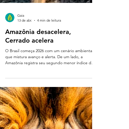
Gaia
13 de abr.
4 min de leitura
Amazônia desacelera,
Cerrado acelera
O Brasil começa 2026 com um cenário ambiental
que mistura avanço e alerta. De um lado, a
Amazônia registra seu segundo menor índice de