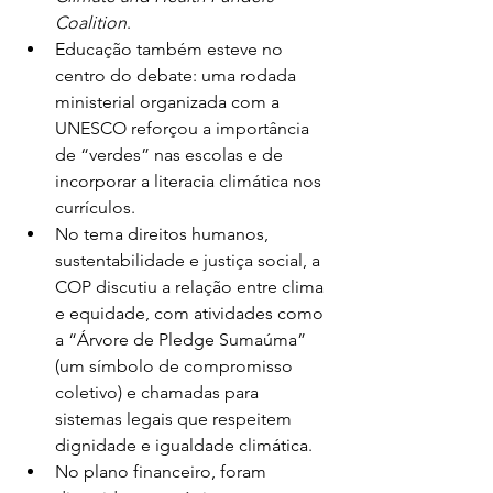
Coalition
.
Educação também esteve no 
centro do debate: uma rodada 
ministerial organizada com a 
UNESCO reforçou a importância 
de “verdes” nas escolas e de 
incorporar a literacia climática nos 
currículos.
No tema direitos humanos, 
sustentabilidade e justiça social, a 
COP discutiu a relação entre clima 
e equidade, com atividades como 
a “Árvore de Pledge Sumaúma” 
(um símbolo de compromisso 
coletivo) e chamadas para 
sistemas legais que respeitem 
dignidade e igualdade climática.
No plano financeiro, foram 