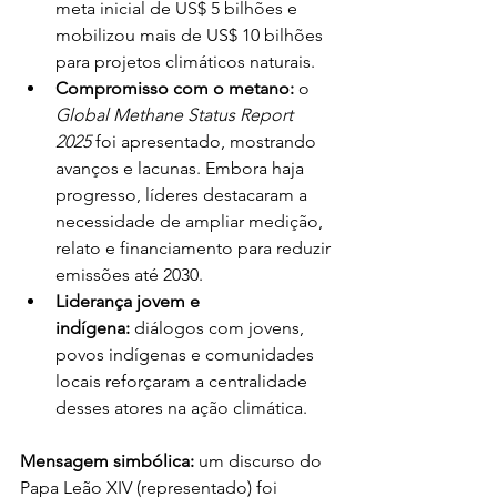
meta inicial de US$ 5 bilhões e 
mobilizou mais de US$ 10 bilhões 
para projetos climáticos naturais.
Compromisso com o metano:
 o 
Global Methane Status Report 
2025
 foi apresentado, mostrando 
avanços e lacunas. Embora haja 
progresso, líderes destacaram a 
necessidade de ampliar medição, 
relato e financiamento para reduzir 
emissões até 2030.
Liderança jovem e 
indígena:
 diálogos com jovens, 
povos indígenas e comunidades 
locais reforçaram a centralidade 
desses atores na ação climática.
Mensagem simbólica:
 um discurso do 
Papa Leão XIV (representado) foi 