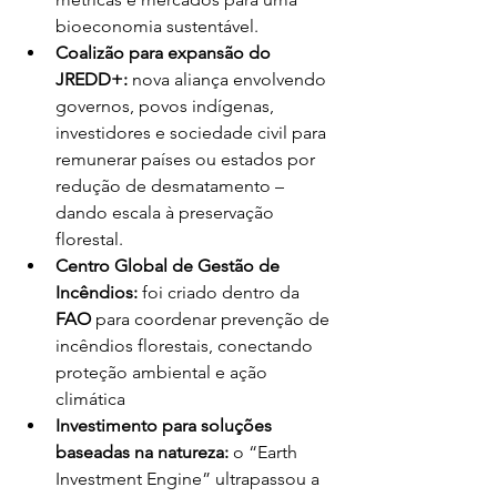
bioeconomia sustentável.
Coalizão para expansão do 
JREDD+:
 nova aliança envolvendo 
governos, povos indígenas, 
investidores e sociedade civil para 
remunerar países ou estados por 
redução de desmatamento – 
dando escala à preservação 
florestal.
Centro Global de Gestão de 
Incêndios:
 foi criado dentro da 
FAO
 para coordenar prevenção de 
incêndios florestais, conectando 
proteção ambiental e ação 
climática
Investimento para soluções 
baseadas na natureza:
 o “Earth 
Investment Engine” ultrapassou a 