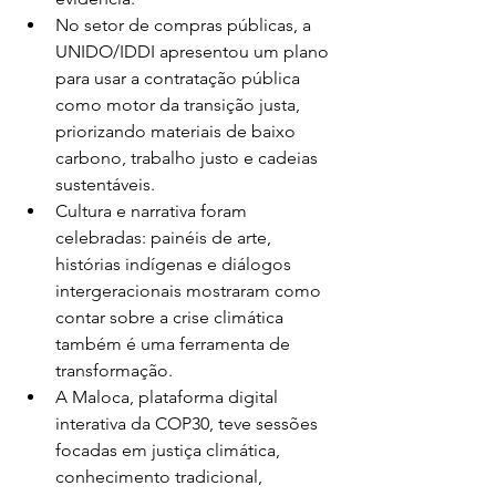
No setor de compras públicas, a 
UNIDO/IDDI apresentou um plano 
para usar a contratação pública 
como motor da transição justa, 
priorizando materiais de baixo 
carbono, trabalho justo e cadeias 
sustentáveis.
Cultura e narrativa foram 
celebradas: painéis de arte, 
histórias indígenas e diálogos 
intergeracionais mostraram como 
contar sobre a crise climática 
também é uma ferramenta de 
transformação.
A Maloca, plataforma digital 
interativa da COP30, teve sessões 
focadas em justiça climática, 
conhecimento tradicional, 