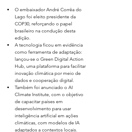
O embaixador André Corrêa do 
Lago foi eleito presidente da 
COP30, reforçando o papel 
brasileiro na condução desta 
edição.
A tecnologia ficou em evidência 
como ferramenta de adaptação: 
lançou-se o Green Digital Action 
Hub, uma plataforma para facilitar 
inovação climática por meio de 
dados e cooperação digital.
Também foi anunciado o AI 
Climate Institute, com o objetivo 
de capacitar países em 
desenvolvimento para usar 
inteligência artificial em ações 
climáticas, com modelos de IA 
adaptados a contextos locais.