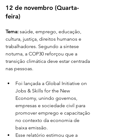
12 de novembro (Quarta-
feira)
Tema: 
saúde, emprego, educação, 
cultura, justiça, direitos humanos e 
trabalhadores. Segundo a síntese 
noturna, a COP30 reforçou que a 
transição climática deve estar centrada 
nas pessoas.
Foi lançada a Global Initiative on 
Jobs & Skills for the New 
Economy, unindo governos, 
empresas e sociedade civil para 
promover emprego e capacitação 
no contexto da economia de 
baixa emissão.
Esse relatório estimou que a 