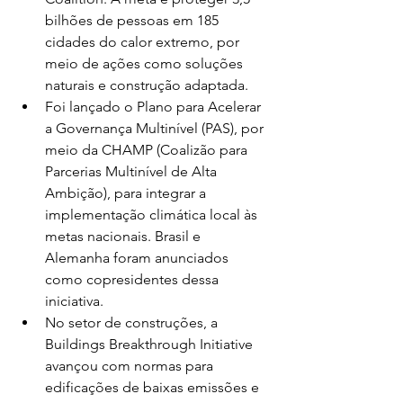
bilhões de pessoas em 185 
cidades do calor extremo, por 
meio de ações como soluções 
naturais e construção adaptada.
Foi lançado o Plano para Acelerar 
a Governança Multinível (PAS), por 
meio da CHAMP (Coalizão para 
Parcerias Multinível de Alta 
Ambição), para integrar a 
implementação climática local às 
metas nacionais. Brasil e 
Alemanha foram anunciados 
como copresidentes dessa 
iniciativa.
No setor de construções, a 
Buildings Breakthrough Initiative 
avançou com normas para 
edificações de baixas emissões e 