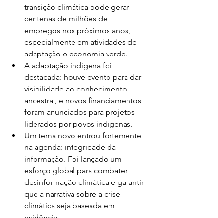
transição climática pode gerar 
centenas de milhões de 
empregos nos próximos anos, 
especialmente em atividades de 
adaptação e economia verde.
A adaptação indígena foi 
destacada: houve evento para dar 
visibilidade ao conhecimento 
ancestral, e novos financiamentos 
foram anunciados para projetos 
liderados por povos indígenas.
Um tema novo entrou fortemente 
na agenda: integridade da 
informação. Foi lançado um 
esforço global para combater 
desinformação climática e garantir 
que a narrativa sobre a crise 
climática seja baseada em 
evidência.