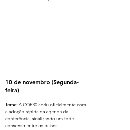
10 de novembro (Segunda-
feira)
Tema: 
A COP30 abriu oficialmente com 
a adoção rápida da agenda da 
conferência, sinalizando um forte 
consenso entre os países.