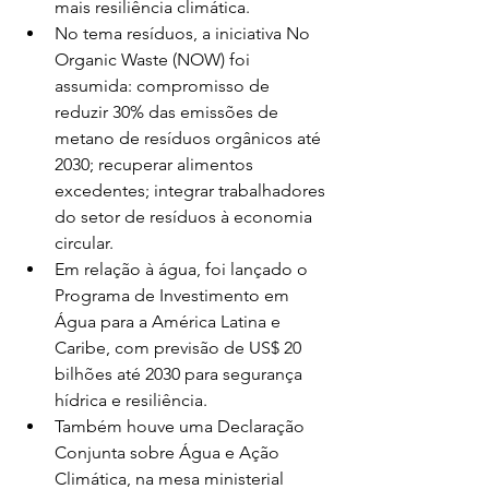
mais resiliência climática.
No tema resíduos, a iniciativa No 
Organic Waste (NOW) foi 
assumida: compromisso de 
reduzir 30% das emissões de 
metano de resíduos orgânicos até 
2030; recuperar alimentos 
excedentes; integrar trabalhadores 
do setor de resíduos à economia 
circular.
Em relação à água, foi lançado o 
Programa de Investimento em 
Água para a América Latina e 
Caribe, com previsão de US$ 20 
bilhões até 2030 para segurança 
hídrica e resiliência.
Também houve uma Declaração 
Conjunta sobre Água e Ação 
Climática, na mesa ministerial 