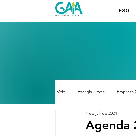
ESG
Início
Energia Limpa
Empresa 
4 de jul. de 2024
Agenda 