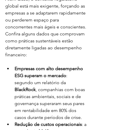
global está mais exigente, forçando as 
empresas a se adaptarem rapidamente 
ou perderem espaço para 
concorrentes mais ágeis e conscientes. 
Confira alguns dados que comprovam 
como práticas sustentáveis estão 
diretamente ligadas ao desempenho 
financeiro:
Empresas com alto desempenho 
ESG superam o mercado
: 
segundo um relatório da 
BlackRock
, companhias com boas 
práticas ambientais, sociais e de 
governança superaram seus pares 
em rentabilidade em 80% dos 
casos durante períodos de crise.
Redução de custos operacionais
: a 