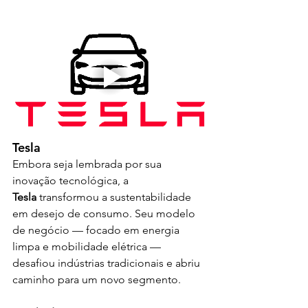
Tesla
Embora seja lembrada por sua 
inovação tecnológica, a 
Tesla
 transformou a sustentabilidade 
em desejo de consumo. Seu modelo 
de negócio — focado em energia 
limpa e mobilidade elétrica — 
desafiou indústrias tradicionais e abriu 
caminho para um novo segmento.