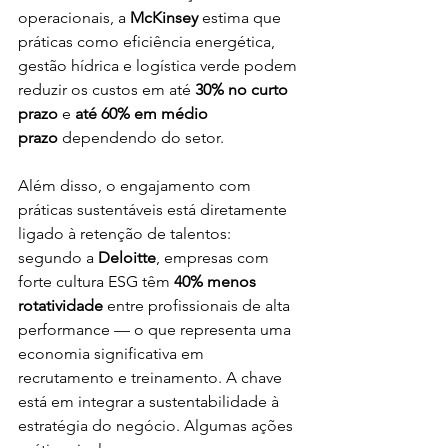
operacionais, a 
McKinsey
 estima que 
práticas como eficiência energética, 
gestão hídrica e logística verde podem 
reduzir os custos em até 
30% no curto 
prazo
 e 
até 60% em médio 
prazo
 dependendo do setor. 
Além disso, o engajamento com 
práticas sustentáveis está diretamente 
ligado à retenção de talentos: 
segundo a 
Deloitte
, empresas com 
forte cultura ESG têm 
40% menos 
rotatividade
 entre profissionais de alta 
performance — o que representa uma 
economia significativa em 
recrutamento e treinamento. A chave 
está em integrar a sustentabilidade à 
estratégia do negócio. Algumas ações 