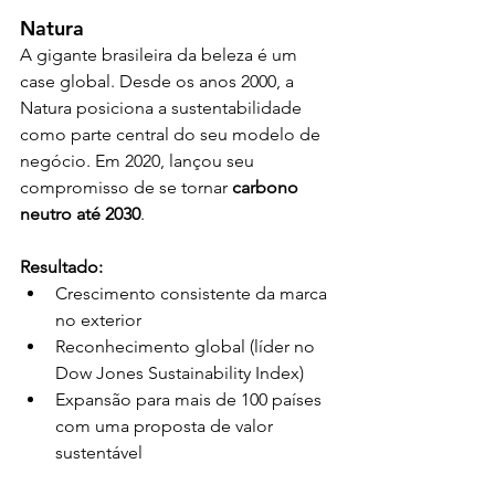
Natura
A gigante brasileira da beleza é um 
case global. Desde os anos 2000, a 
Natura posiciona a sustentabilidade 
como parte central do seu modelo de 
negócio. Em 2020, lançou seu 
compromisso de se tornar 
carbono 
neutro até 2030
. 
Resultado:
Crescimento consistente da marca 
no exterior
Reconhecimento global (líder no 
Dow Jones Sustainability Index)
Expansão para mais de 100 países 
com uma proposta de valor 
sustentável