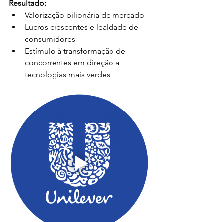
Resultado:
Valorização bilionária de mercado
Lucros crescentes e lealdade de 
consumidores
Estímulo à transformação de 
concorrentes em direção a 
tecnologias mais verdes