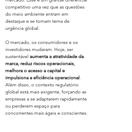
competitivo uma vez que as questões 
do meio ambiente entram em 
destaque e se tornam tema de 
urgência global.
O mercado, os consumidores e os 
investidores mudaram. Hoje, ser 
sustentável 
aumenta a atratividade da 
marca, reduz riscos operacionais, 
melhora o acesso a capital e 
impulsiona a eficiência operacional
. 
Além disso, o contexto regulatório 
global está mais exigente, forçando as 
empresas a se adaptarem rapidamente 
ou perderem espaço para 
concorrentes mais ágeis e conscientes.