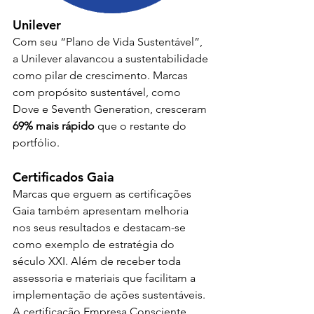
Unilever
Com seu “Plano de Vida Sustentável”, 
a Unilever alavancou a sustentabilidade 
como pilar de crescimento. Marcas 
com propósito sustentável, como 
Dove e Seventh Generation, cresceram 
69% mais rápido
 que o restante do 
portfólio.
Certificados Gaia
Marcas que erguem as certificações 
Gaia também apresentam melhoria 
nos seus resultados e destacam-se 
como exemplo de estratégia do 
século XXI. Além de receber toda 
assessoria e materiais que facilitam a 
implementação de ações sustentáveis. 
A certificação Empresa Consciente 