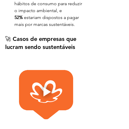
hábitos de consumo para reduzir 
o impacto ambiental, e 
52%
 estariam dispostos a pagar 
mais por marcas sustentáveis.
🚀 Casos de empresas que 
lucram sendo sustentáveis